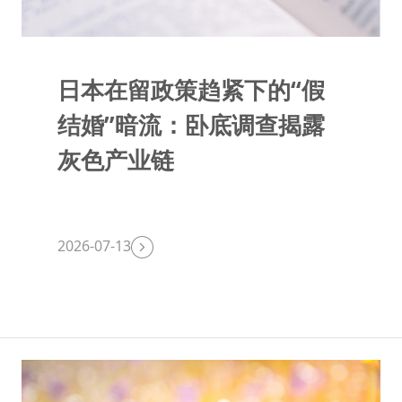
日本在留政策趋紧下的“假
结婚”暗流：卧底调查揭露
灰色产业链
2026-07-13