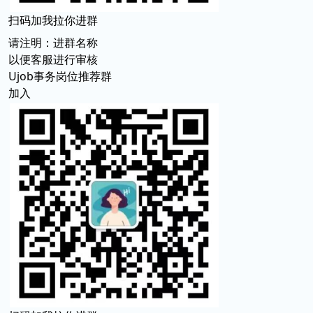
扫码加我拉你进群
请注明：进群名称
以便客服进行审核
Ujob事务岗位推荐群
加入