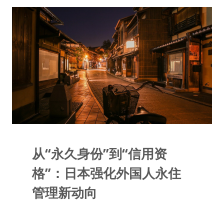
从“永久身份”到“信用资
格”：日本强化外国人永住
管理新动向