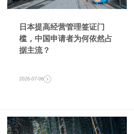
日本提高经营管理签证门
槛，中国申请者为何依然占
据主流？
2026-07-06