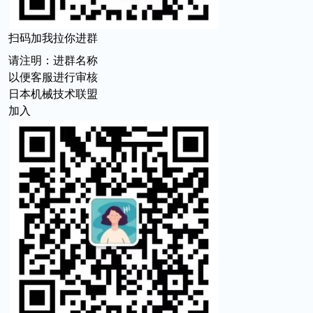
扫码加我拉你进群
请注明：进群名称
以便客服进行审核
日本机械技术联盟
加入