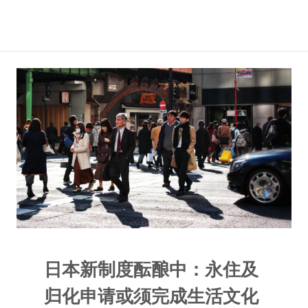
日本新制度酝酿中：永住及
归化申请或须完成生活文化