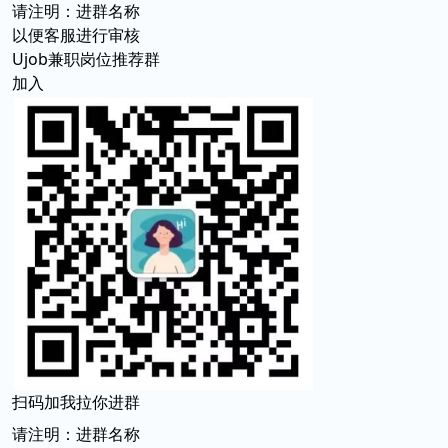
请注明：进群名称
以便客服进行审核
Ujob兼职岗位推荐群
加入
扫码加我拉你进群
请注明：进群名称