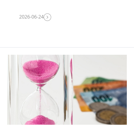
2026-06-24