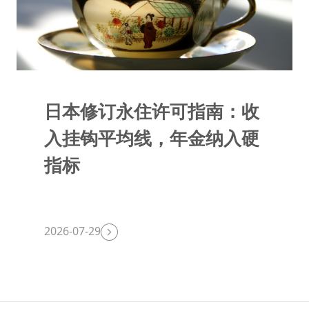
日本修订永住许可指南：收
入挂钩平均线，年金纳入硬
指标
2026-07-29