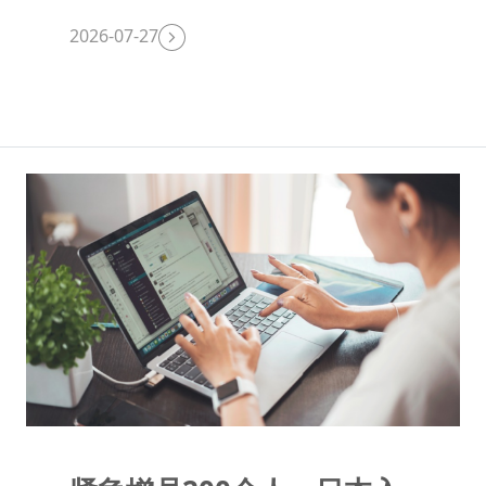
2026-07-27