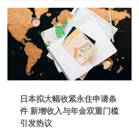
日本拟大幅收紧永住申请条
件 新增收入与年金双重门槛
引发热议