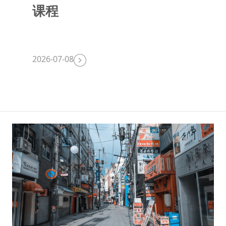
课程
2026-07-08