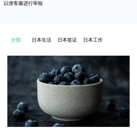
以便客服进行审核
全部
日本生活
日本签证
日本工作