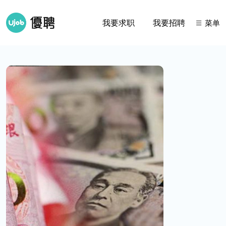
我要求职
我要招聘
菜单