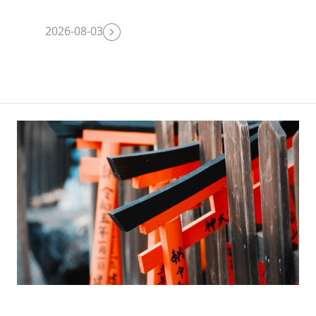
2026-08-03