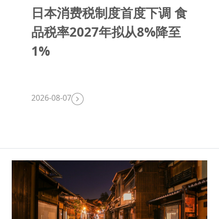
日本消费税制度首度下调 食
品税率2027年拟从8%降至
1%
2026-08-07