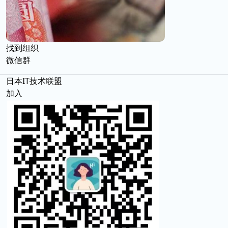
找到组织
微信群
日本IT技术联盟
加入