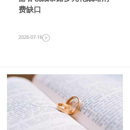
费缺口
2026-07-16