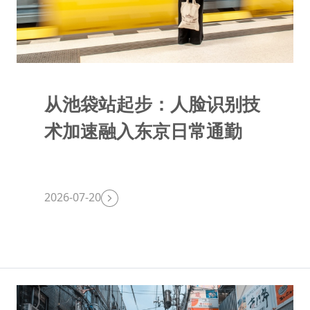
从池袋站起步：人脸识别技
术加速融入东京日常通勤
2026-07-20