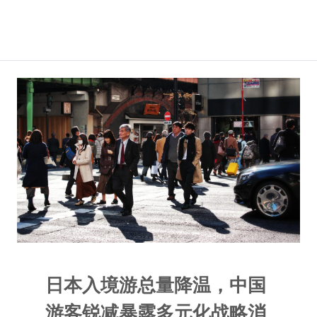
日本入境游总量降温，中国
游客锐减暴露多元化战略消