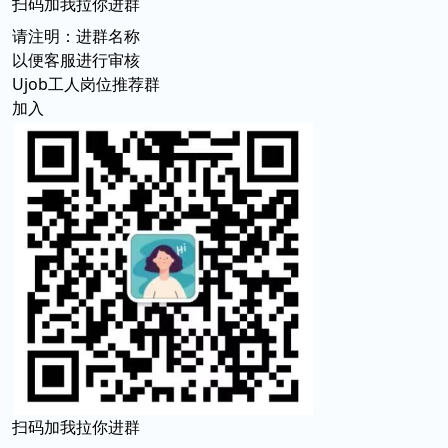
扫码加我拉你进群
请注明：进群名称
以便客服进行审核
Ujob工人岗位推荐群
加入
扫码加我拉你进群