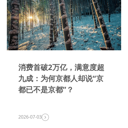
消费首破2万亿，满意度超
九成：为何京都人却说“京
都已不是京都”？
2026-07-03