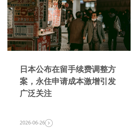
日本公布在留手续费调整方
案，永住申请成本激增引发
广泛关注
2026-06-26