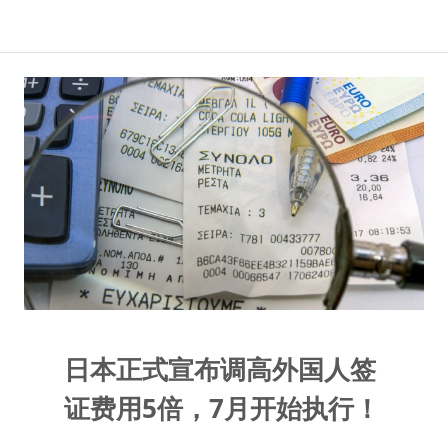
日本正式宣布调高外国人签
证费用5倍，7月开始执行！