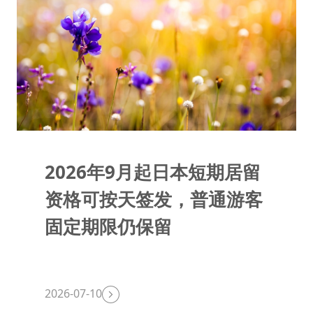
2026年9月起日本短期居留
资格可按天签发，普通游客
固定期限仍保留
2026-07-10