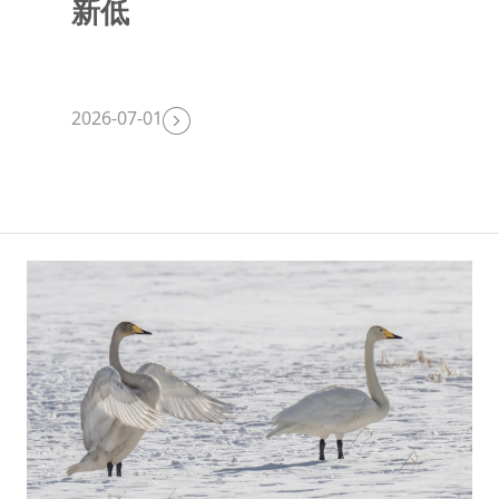
新低
2026-07-01