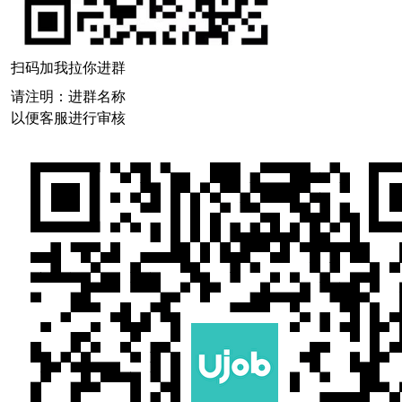
扫码加我拉你进群
请注明：进群名称
以便客服进行审核