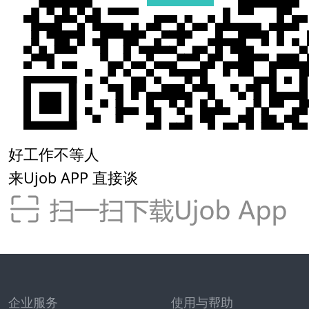
好工作不等人
来Ujob APP 直接谈