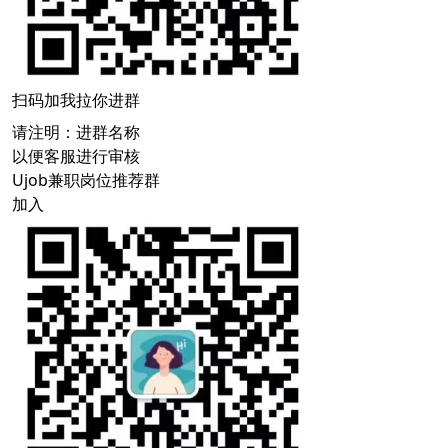
扫码加我拉你进群
请注明：进群名称
以便客服进行审核
Ujob兼职岗位推荐群
加入