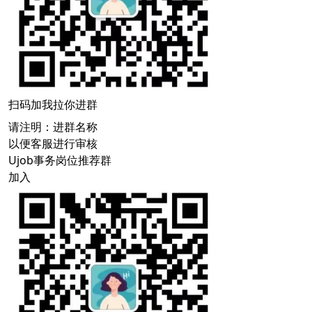
扫码加我拉你进群
请注明：进群名称
以便客服进行审核
Ujob事务岗位推荐群
加入