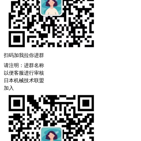
扫码加我拉你进群
请注明：进群名称
以便客服进行审核
日本机械技术联盟
加入