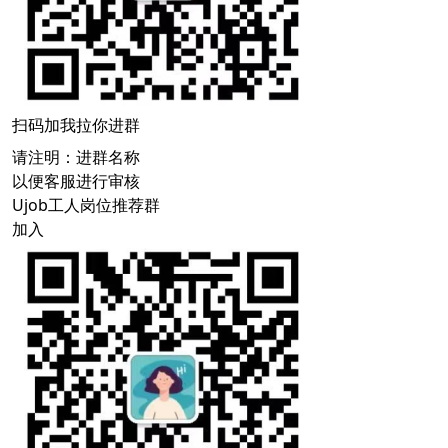
扫码加我拉你进群
请注明：进群名称
以便客服进行审核
Ujob工人岗位推荐群
加入