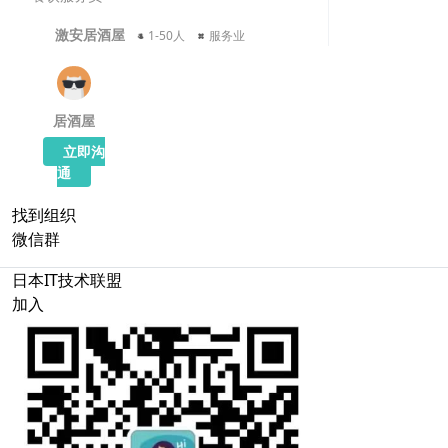
餐饮服务员
激安居酒屋
1-50人
服务业
居酒屋
立即沟
通
加载中...
找到组织
微信群
日本IT技术联盟
加入