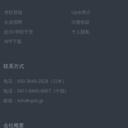
企业服务
使用与帮助
求职登陆
Ujob简介
企业招聘
注册协议
赴日/求职干货
个人隐私
APP下载
联系方式
电话：050-3649-2828（日本）
电话：0411-8445-8867（中国）
邮箱：info#ujob.jp