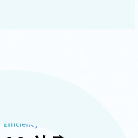
Efficiency