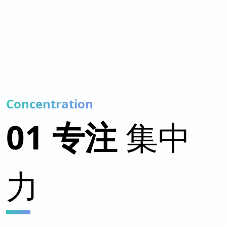
Concentration
01 专注
集中
力