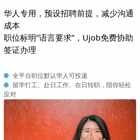
华人专用，预设招聘前提，减少沟通
成本
职位标明“语言要求”，Ujob免费协助
签证办理
全平台职位默认华人可投递
留学打工、赴日工作、在日转职，陪你轻松
应对