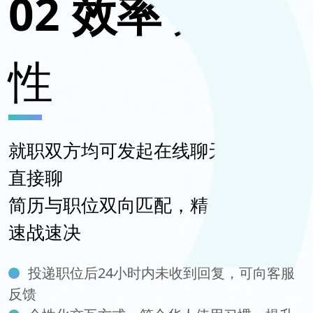
02 效率
効率
性
就职双方均可发起在线聊天，有意向
直接聊
简历与职位双向匹配，精准推荐才能
速战速决
投递职位后24小时内未收到回复，可向客服
反馈