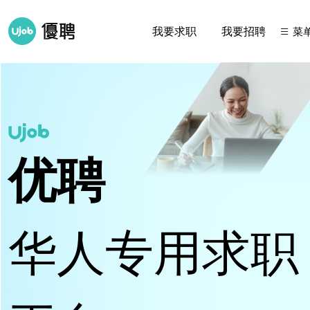
我要求职
我要招聘
菜
优聘
华人专用求职