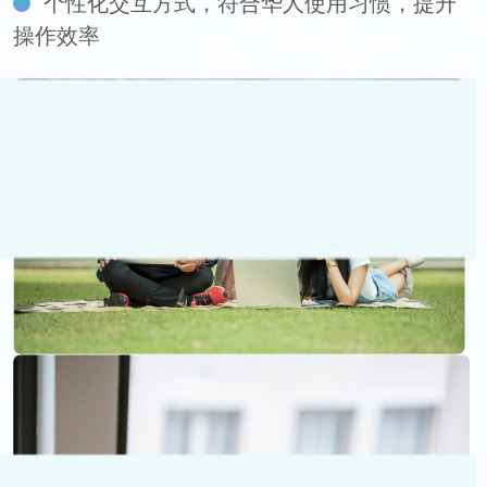
个性化交互方式，符合华人使用习惯，提升
操作效率