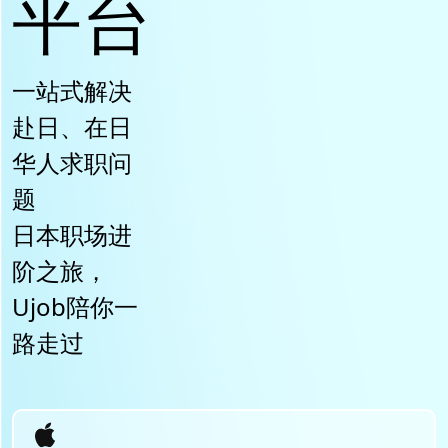
平台
一站式解决
赴日、在日
华人求职问
题
日本职场进
阶之旅，
Ujob陪你一
路走过